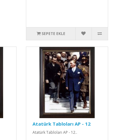
SEPETE EKLE
Atatürk Tabloları AP - 12
Atatürk Tabloları AP - 12..