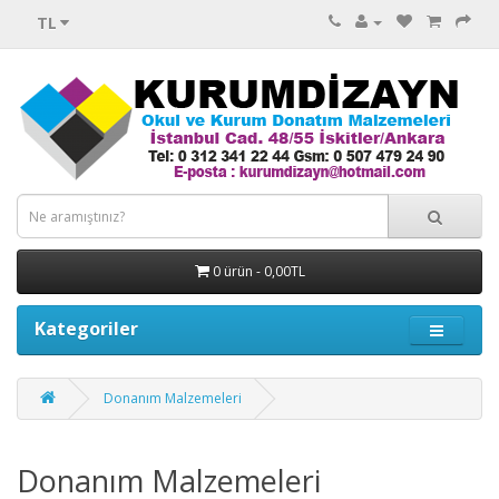
TL
0 ürün - 0,00TL
Kategoriler
Donanım Malzemeleri
Donanım Malzemeleri