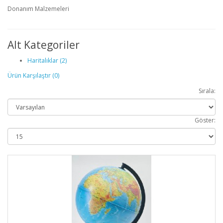
Donanım Malzemeleri
Alt Kategoriler
Haritalıklar (2)
Ürün Karşılaştır (0)
Sırala:
Göster: