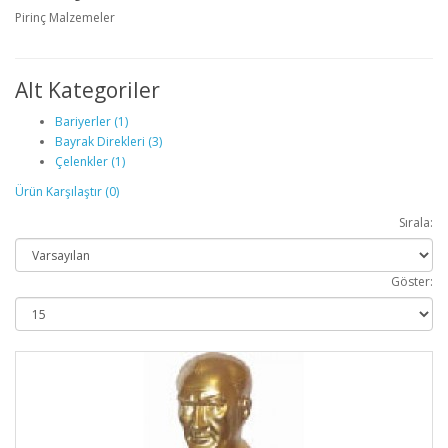
Pirinç Malzemeler
Alt Kategoriler
Bariyerler (1)
Bayrak Direkleri (3)
Çelenkler (1)
Ürün Karşılaştır (0)
Sırala:
Göster: