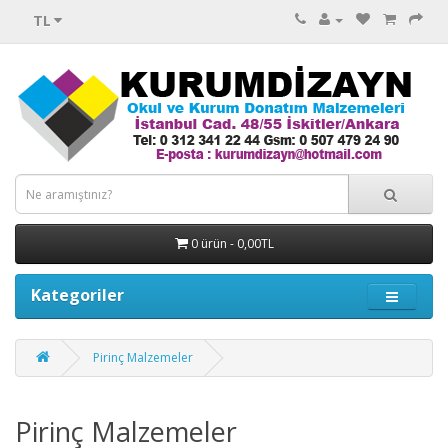
TL
0 ürün - 0,00TL
Kategoriler
Pirinç Malzemeler
Pirinç Malzemeler