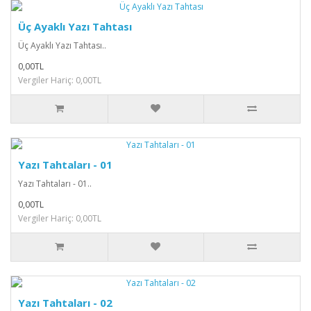
Üç Ayaklı Yazı Tahtası
Üç Ayaklı Yazı Tahtası..
0,00TL
Vergiler Hariç: 0,00TL
Yazı Tahtaları - 01
Yazı Tahtaları - 01..
0,00TL
Vergiler Hariç: 0,00TL
Yazı Tahtaları - 02