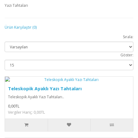
Yazı Tahtaları
Ürün Karşılaştır (0)
Sırala:
Göster:
Teleskopik Ayaklı Yazı Tahtaları
Teleskopik Ayaklı Yazı Tahtaları..
0,00TL
Vergiler Hariç: 0,00TL