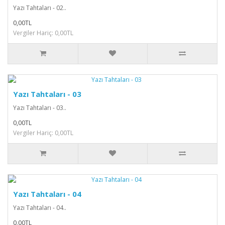
Yazı Tahtaları - 02..
0,00TL
Vergiler Hariç: 0,00TL
Yazı Tahtaları - 03
Yazı Tahtaları - 03..
0,00TL
Vergiler Hariç: 0,00TL
Yazı Tahtaları - 04
Yazı Tahtaları - 04..
0,00TL