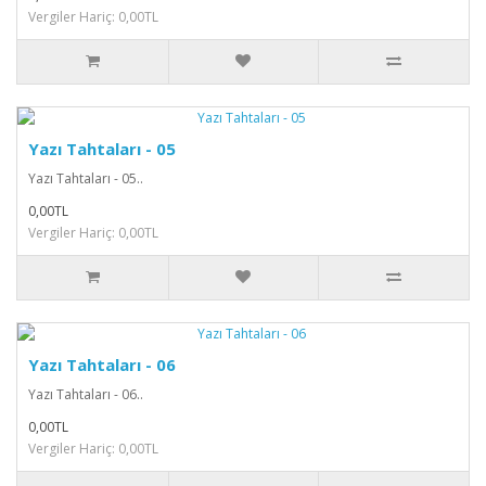
Vergiler Hariç: 0,00TL
Yazı Tahtaları - 05
Yazı Tahtaları - 05..
0,00TL
Vergiler Hariç: 0,00TL
Yazı Tahtaları - 06
Yazı Tahtaları - 06..
0,00TL
Vergiler Hariç: 0,00TL