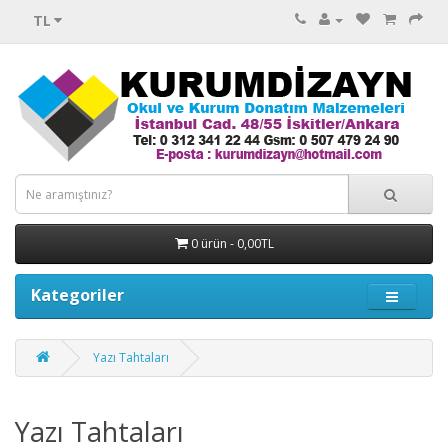
TL
0 ürün - 0,00TL
Kategoriler
Yazı Tahtaları
Yazı Tahtaları