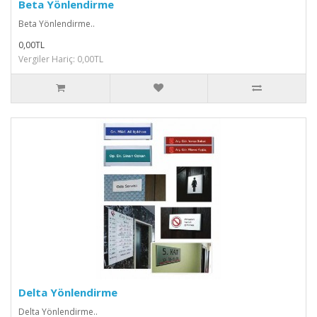
Beta Yönlendirme
Beta Yönlendirme..
0,00TL
Vergiler Hariç: 0,00TL
Delta Yönlendirme
Delta Yönlendirme..