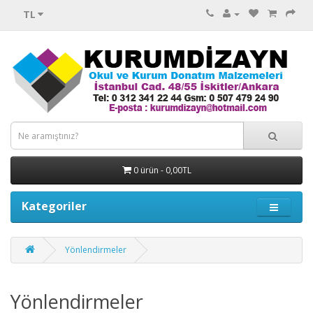
TL
0 ürün - 0,00TL
Kategoriler
Yönlendirmeler
Yönlendirmeler