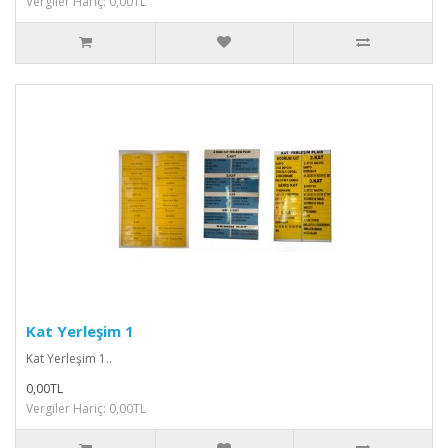
Vergiler Hariç: 0,00TL
Kat Yerleşim 1
Kat Yerleşim 1..
0,00TL
Vergiler Hariç: 0,00TL