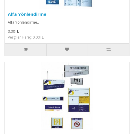
Alfa Yönlendirme
Alfa Yönlendirme..
0,00TL
Vergiler Hariç: 0,00TL