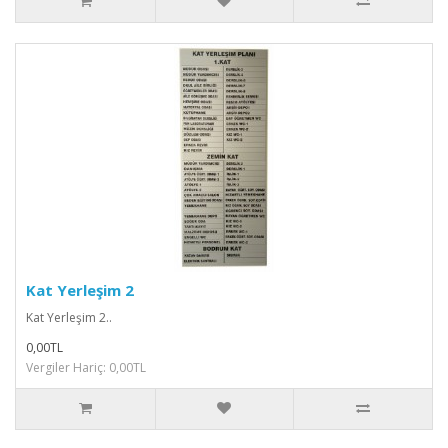
Kat Yerleşim 2
Kat Yerleşim 2..
0,00TL
Vergiler Hariç: 0,00TL