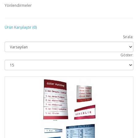
Yönlendirmeler
Ürün Karşılaştır (0)
Sırala:
Göster: