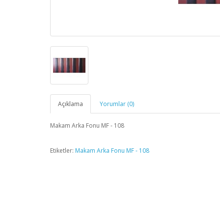
Açıklama
Yorumlar (0)
Makam Arka Fonu MF - 108
Etiketler:
Makam Arka Fonu MF - 108