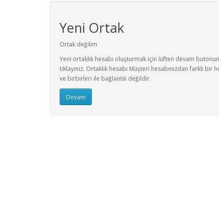
Yeni Ortak
Ortak değilim
Yeni ortaklık hesabı oluşturmak için lüften devam butonu
tıklayınız. Ortaklık hesabı Müşteri hesabınızdan farklı bir h
ve birbirleri ile bağlantılı değildir.
Devam